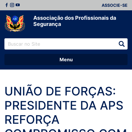
ASSOCIE-SE
Associação dos Profissionais da
Segurança
Menu
UNIÃO DE FORÇAS:
PRESIDENTE DA APS
REFORÇA