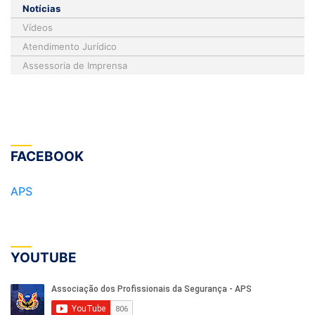
Notícias
Vídeos
Atendimento Jurídico
Assessoria de Imprensa
FACEBOOK
APS
YOUTUBE