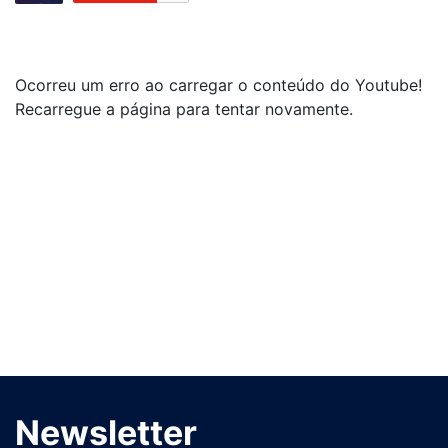
Ocorreu um erro ao carregar o conteúdo do Youtube!
Recarregue a página para tentar novamente.
Newsletter