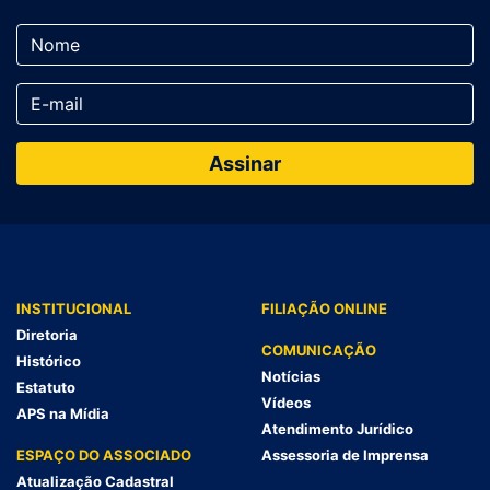
INSTITUCIONAL
FILIAÇÃO ONLINE
Diretoria
COMUNICAÇÃO
Histórico
Notícias
Estatuto
Vídeos
APS na Mídia
Atendimento Jurídico
ESPAÇO DO ASSOCIADO
Assessoria de Imprensa
Atualização Cadastral