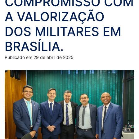
COMPROMISSO COM
A VALORIZAÇÃO
DOS MILITARES EM
BRASÍLIA.
Publicado em 29 de abril de 2025