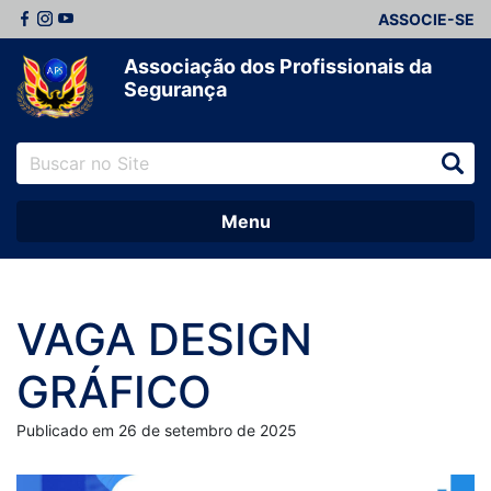
ASSOCIE-SE
Associação dos Profissionais da
Segurança
Menu
VAGA DESIGN
GRÁFICO
Publicado em 26 de setembro de 2025