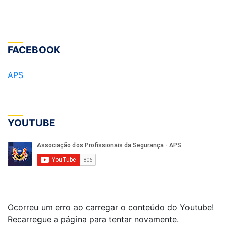
FACEBOOK
APS
YOUTUBE
Ocorreu um erro ao carregar o conteúdo do Youtube!
Recarregue a página para tentar novamente.