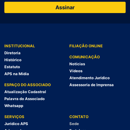
INSTITUCIONAL
FILIAÇÃO ONLINE
Diretoria
COMUNICAÇÃO
Histórico
Notícias
Estatuto
Vídeos
APS na Mídia
Atendimento Jurídico
ESPAÇO DO ASSOCIADO
Assessoria de Imprensa
Atualização Cadastral
Palavra do Associado
Whatsapp
SERVIÇOS
CONTATO
Jurídico APS
Sede