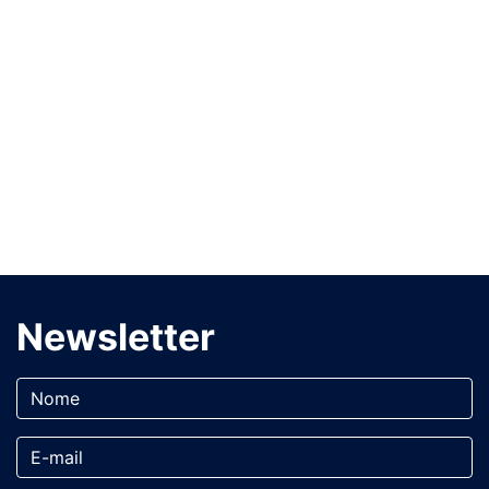
Newsletter