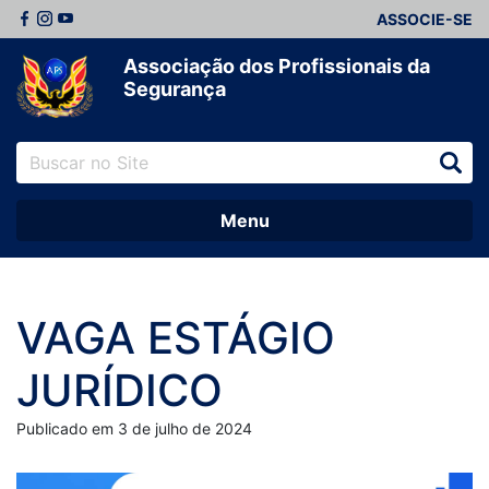
ASSOCIE-SE
Associação dos Profissionais da
Segurança
Menu
VAGA ESTÁGIO
JURÍDICO
Publicado em 3 de julho de 2024