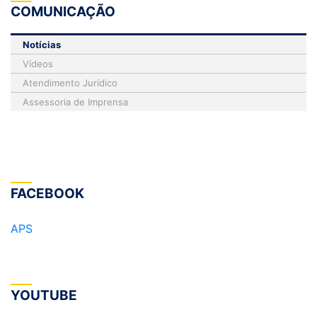
COMUNICAÇÃO
Notícias
Vídeos
Atendimento Jurídico
Assessoria de Imprensa
FACEBOOK
APS
YOUTUBE