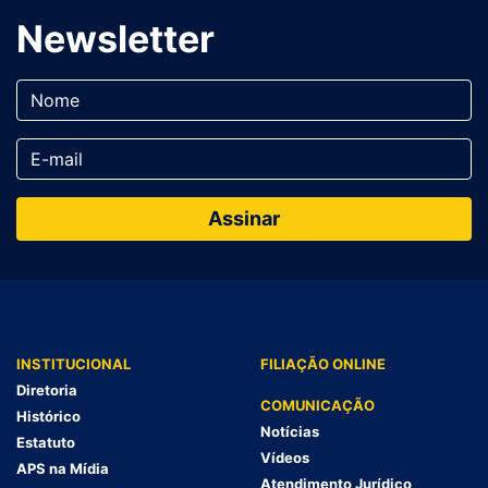
Newsletter
INSTITUCIONAL
FILIAÇÃO ONLINE
Diretoria
COMUNICAÇÃO
Histórico
Notícias
Estatuto
Vídeos
APS na Mídia
Atendimento Jurídico