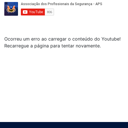
Ocorreu um erro ao carregar o conteúdo do Youtube!
Recarregue a página para tentar novamente.