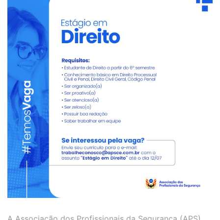
A Associação dos Profissionais da Segurança (APS)