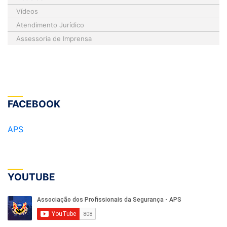
Vídeos
Atendimento Jurídico
Assessoria de Imprensa
FACEBOOK
APS
YOUTUBE