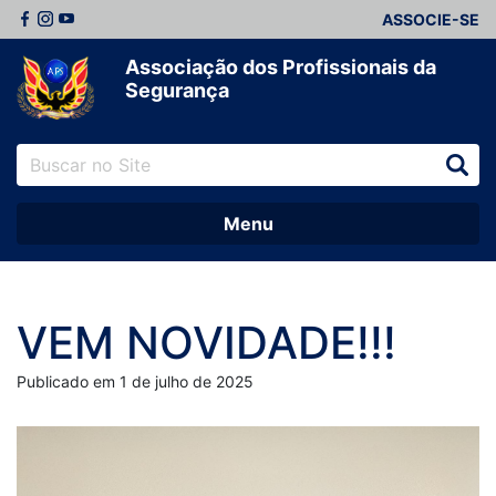
ASSOCIE-SE
Associação dos Profissionais da
Segurança
Menu
VEM NOVIDADE!!!
Publicado em 1 de julho de 2025