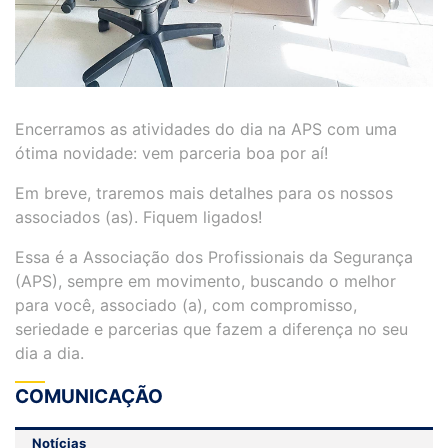
Encerramos as atividades do dia na APS com uma
ótima novidade: vem parceria boa por aí!
Em breve, traremos mais detalhes para os nossos
associados (as). Fiquem ligados!
Essa é a Associação dos Profissionais da Segurança
(APS), sempre em movimento, buscando o melhor
para você, associado (a), com compromisso,
seriedade e parcerias que fazem a diferença no seu
dia a dia.
COMUNICAÇÃO
Notícias