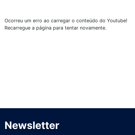
Ocorreu um erro ao carregar o conteúdo do Youtube!
Recarregue a página para tentar novamente.
Newsletter