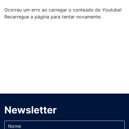
Ocorreu um erro ao carregar o conteúdo do Youtube!
Recarregue a página para tentar novamente.
Newsletter