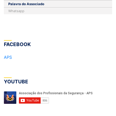
Palavra do Associado
Whatsapp
FACEBOOK
APS
YOUTUBE