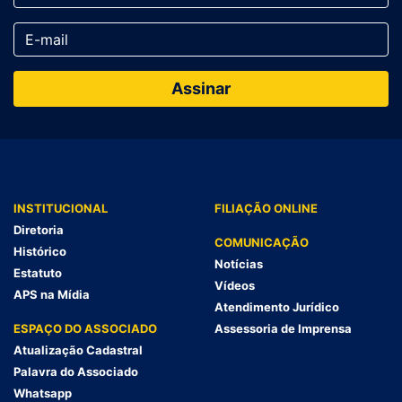
INSTITUCIONAL
FILIAÇÃO ONLINE
Diretoria
COMUNICAÇÃO
Histórico
Notícias
Estatuto
Vídeos
APS na Mídia
Atendimento Jurídico
ESPAÇO DO ASSOCIADO
Assessoria de Imprensa
Atualização Cadastral
Palavra do Associado
Whatsapp