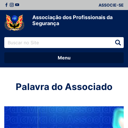
ASSOCIE-SE
Associação dos Profissionais da
Segurança
Menu
Palavra do Associado