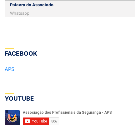
Palavra do Associado
Whatsapp
FACEBOOK
APS
YOUTUBE