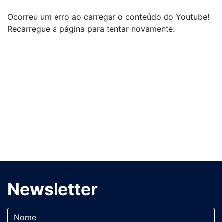
Ocorreu um erro ao carregar o conteúdo do Youtube!
Recarregue a página para tentar novamente.
Newsletter