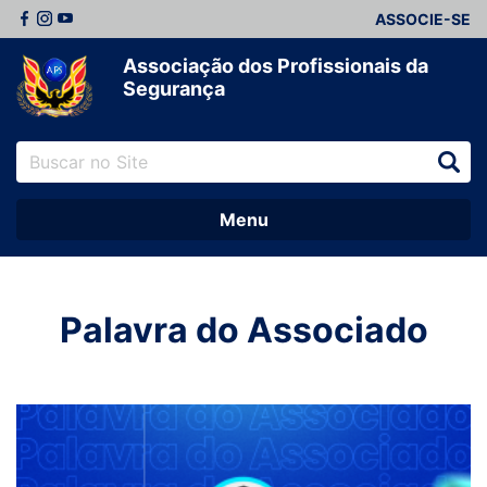
ASSOCIE-SE
Associação dos Profissionais da
Segurança
Menu
Palavra do Associado