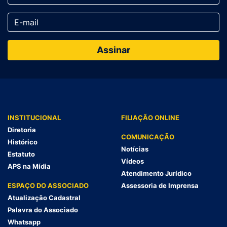
INSTITUCIONAL
FILIAÇÃO ONLINE
Diretoria
COMUNICAÇÃO
Histórico
Notícias
Estatuto
Vídeos
APS na Mídia
Atendimento Jurídico
ESPAÇO DO ASSOCIADO
Assessoria de Imprensa
Atualização Cadastral
Palavra do Associado
Whatsapp