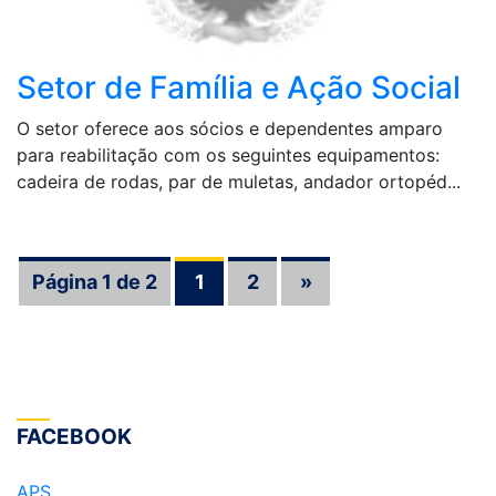
Setor de Família e Ação Social
O setor oferece aos sócios e dependentes amparo
para reabilitação com os seguintes equipamentos:
cadeira de rodas, par de muletas, andador ortopéd...
Página 1 de 2
1
2
»
FACEBOOK
APS