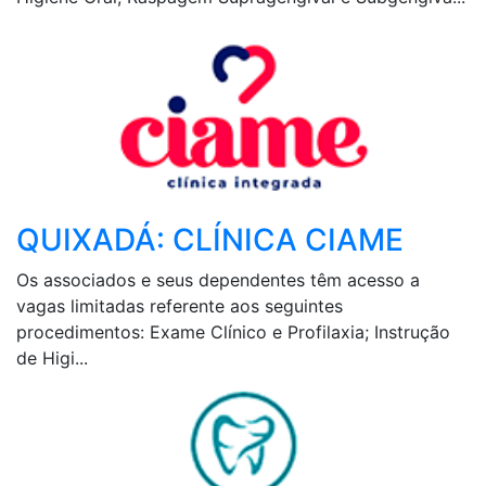
QUIXADÁ: CLÍNICA CIAME
Os associados e seus dependentes têm acesso a
vagas limitadas referente aos seguintes
procedimentos: Exame Clínico e Profilaxia; Instrução
de Higi...