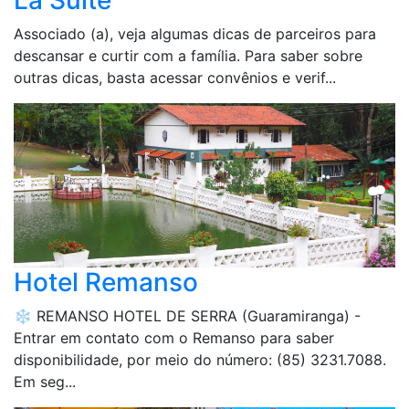
La Suite
Associado (a), veja algumas dicas de parceiros para
descansar e curtir com a família. Para saber sobre
outras dicas, basta acessar convênios e verif...
Hotel Remanso
❄️ REMANSO HOTEL DE SERRA (Guaramiranga) -
Entrar em contato com o Remanso para saber
disponibilidade, por meio do número: (85) 3231.7088.
Em seg...