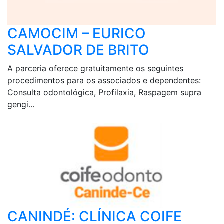
CAMOCIM – EURICO
SALVADOR DE BRITO
A parceria oferece gratuitamente os seguintes
procedimentos para os associados e dependentes:
Consulta odontológica, Profilaxia, Raspagem supra
gengi...
CANINDÉ: CLÍNICA COIFE