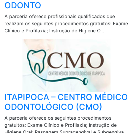
ODONTO
A parceria oferece profissionais qualificados que
realizam os seguintes procedimentos gratuitos: Exame
Clínico e Profilaxia; Instrução de Higiene O...
ITAPIPOCA – CENTRO MÉDICO
ODONTOLÓGICO (CMO)
A parceria oferece os seguintes procedimentos
gratuitos: Exame Clínico e Profilaxia; Instrução de
Higiene Oral; Raspagem Supragengival e Subgengiva...