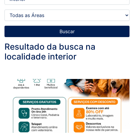
Buscar
Resultado da busca na
localidade interior