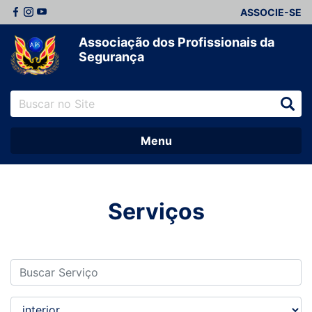
ASSOCIE-SE
Associação dos Profissionais da
Segurança
Menu
Serviços