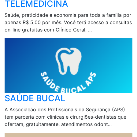
TELEMEDICINA
Saúde, praticidade e economia para toda a família por
apenas R$ 5,00 por mês. Você terá acesso a consultas
on-line gratuitas com Clínico Geral, ...
SAÚDE BUCAL
A Associação dos Profissionais da Segurança (APS)
tem parceria com clínicas e cirurgiões-dentistas que
ofertam, gratuitamente, atendimentos odont...