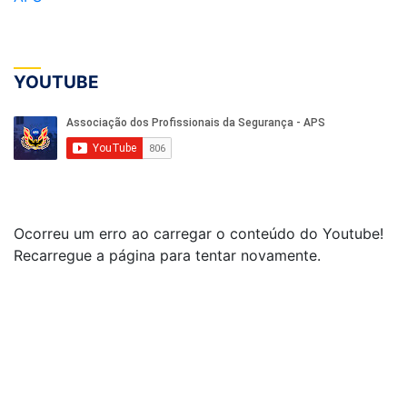
YOUTUBE
Ocorreu um erro ao carregar o conteúdo do Youtube!
Recarregue a página para tentar novamente.