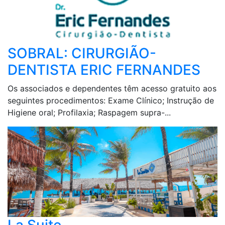
SOBRAL: CIRURGIÃO-
DENTISTA ERIC FERNANDES
Os associados e dependentes têm acesso gratuito aos
seguintes procedimentos: Exame Clínico; Instrução de
Higiene oral; Profilaxia; Raspagem supra-...