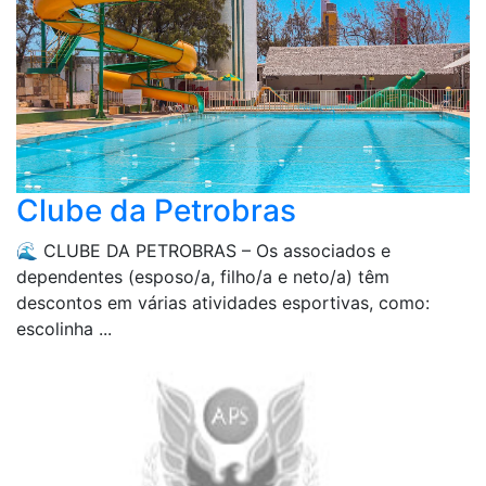
Clube da Petrobras
🌊 CLUBE DA PETROBRAS – Os associados e
dependentes (esposo/a, filho/a e neto/a) têm
descontos em várias atividades esportivas, como:
escolinha ...