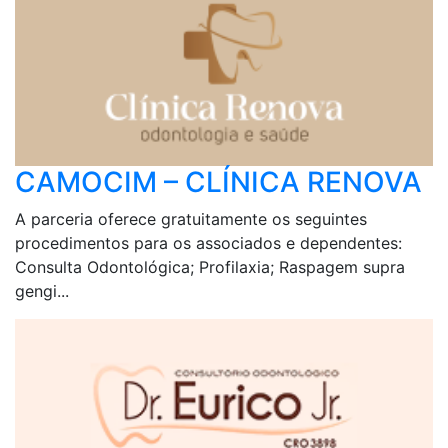
CAMOCIM – CLÍNICA RENOVA
A parceria oferece gratuitamente os seguintes
procedimentos para os associados e dependentes:
Consulta Odontológica; Profilaxia; Raspagem supra
gengi...