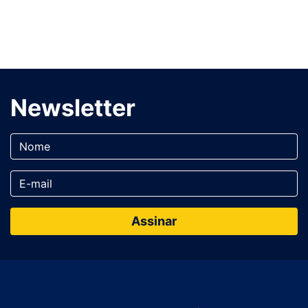
Newsletter